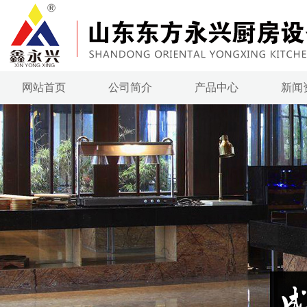
网站首页
公司简介
产品中心
新闻