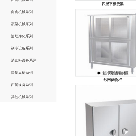
四层平板货架
肉食机械系列
蔬菜机械系列
油烟净化系列
制冷设备系列
消毒柜设备系列
快餐桌椅系列
纱网储物柜
西餐设备系列
其他机械系列