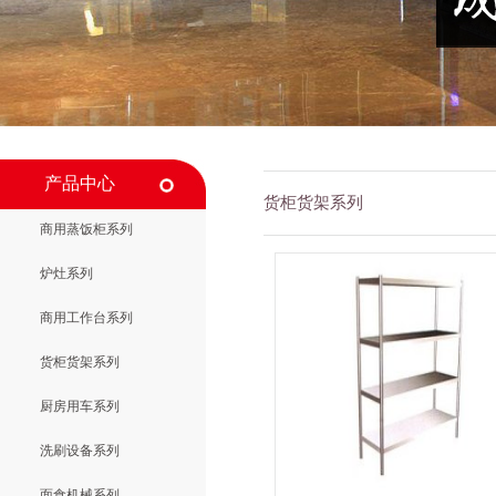
产品中心
货柜货架系列
商用蒸饭柜系列
炉灶系列
商用工作台系列
货柜货架系列
厨房用车系列
洗刷设备系列
面食机械系列