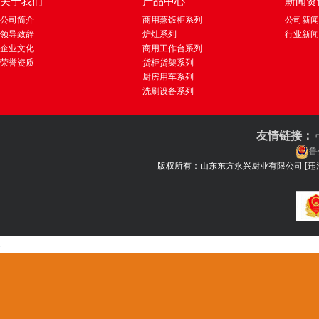
关于我们
产品中心
新闻资
公司简介
商用蒸饭柜系列
公司新闻
领导致辞
炉灶系列
行业新闻
企业文化
商用工作台系列
荣誉资质
货柜货架系列
厨房用车系列
洗刷设备系列
友情链接：
鲁
版权所有：山东东方永兴厨业有限公司
[