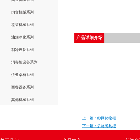
肉食机械系列
蔬菜机械系列
油烟净化系列
产品详细介绍
制冷设备系列
消毒柜设备系列
快餐桌椅系列
西餐设备系列
其他机械系列
上一篇：纱网储物柜
下一篇：多格餐具柜