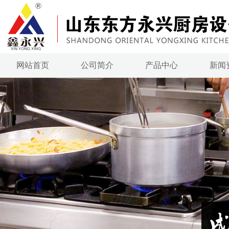
网站首页
公司简介
产品中心
新闻