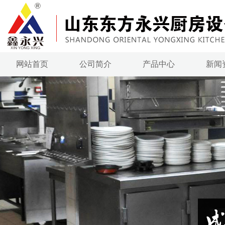
网站首页
公司简介
产品中心
新闻