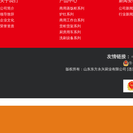
关于我们
产品中心
新闻资
公司简介
商用蒸饭柜系列
公司新闻
领导致辞
炉灶系列
行业新闻
企业文化
商用工作台系列
荣誉资质
货柜货架系列
厨房用车系列
洗刷设备系列
友情链接：
鲁
版权所有：山东东方永兴厨业有限公司
[