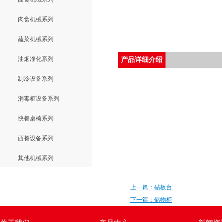
肉食机械系列
蔬菜机械系列
油烟净化系列
产品详细介绍
制冷设备系列
消毒柜设备系列
快餐桌椅系列
西餐设备系列
其他机械系列
上一篇：砧板台
下一篇：储物柜