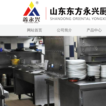
网站首页
公司简介
产品中心