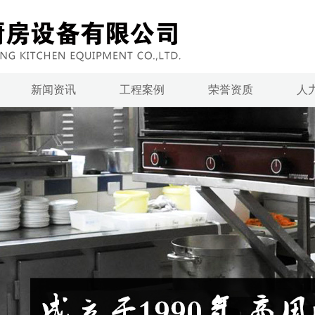
新闻资讯
工程案例
荣誉资质
人