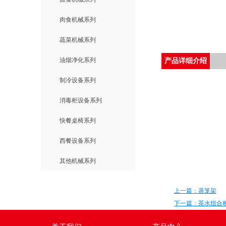
肉食机械系列
蔬菜机械系列
油烟净化系列
产品详细介绍
制冷设备系列
消毒柜设备系列
快餐桌椅系列
西餐设备系列
其他机械系列
上一篇：蒸笼架
下一篇：茶水组合