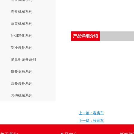
肉食机械系列
蔬菜机械系列
油烟净化系列
产品详细介绍
制冷设备系列
消毒柜设备系列
快餐桌椅系列
西餐设备系列
其他机械系列
上一篇：客房车
下一篇：收碗车