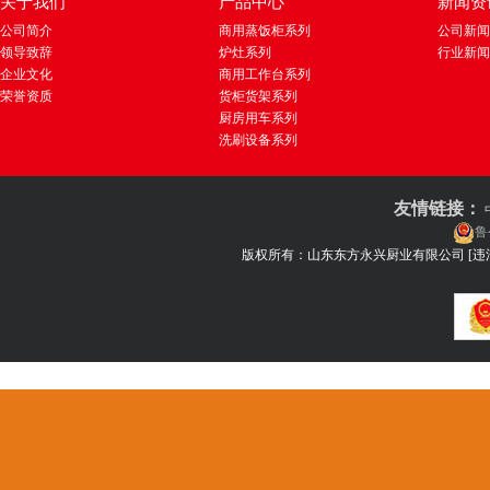
关于我们
产品中心
新闻资
公司简介
商用蒸饭柜系列
公司新闻
领导致辞
炉灶系列
行业新闻
企业文化
商用工作台系列
荣誉资质
货柜货架系列
厨房用车系列
洗刷设备系列
友情链接：
鲁
版权所有：山东东方永兴厨业有限公司
[