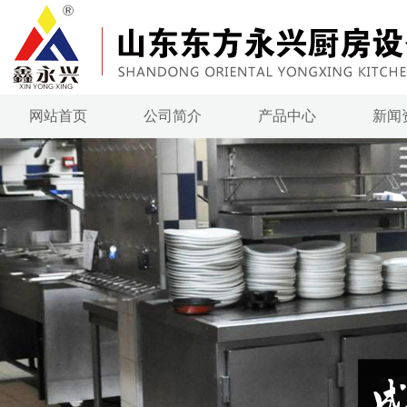
网站首页
公司简介
产品中心
新闻