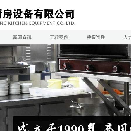
新闻资讯
工程案例
荣誉资质
人