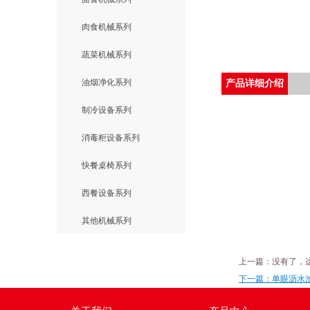
肉食机械系列
蔬菜机械系列
油烟净化系列
产品详细介绍
制冷设备系列
消毒柜设备系列
快餐桌椅系列
西餐设备系列
其他机械系列
上一篇：没有了，
下一篇：单眼沥水