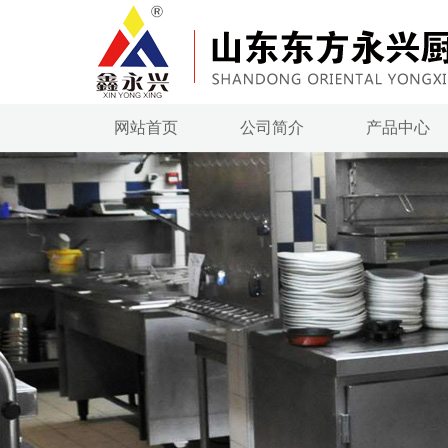
网站首页
公司简介
产品中心