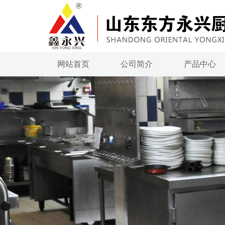
网站首页
公司简介
产品中心