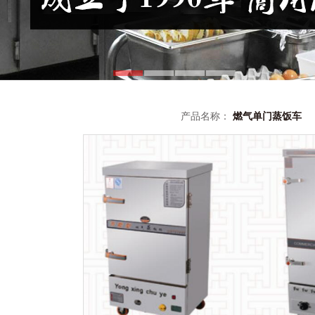
产品名称：
燃气单门蒸饭车