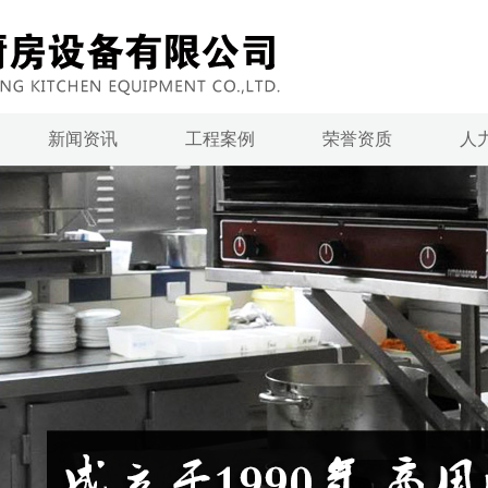
新闻资讯
工程案例
荣誉资质
人