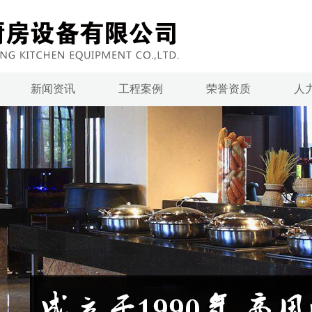
新闻资讯
工程案例
荣誉资质
人