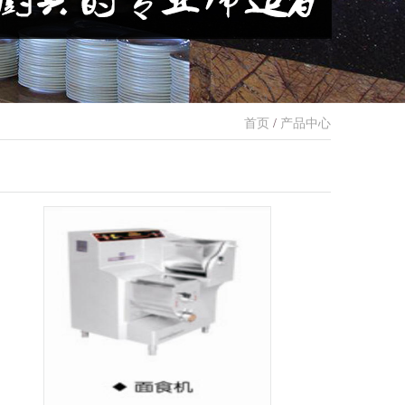
首页
/
产品中心