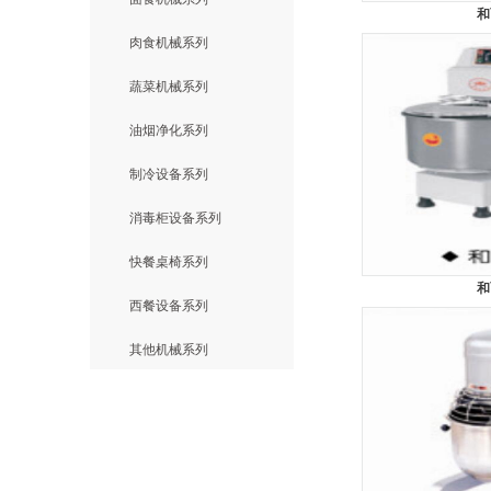
和
肉食机械系列
蔬菜机械系列
油烟净化系列
制冷设备系列
消毒柜设备系列
快餐桌椅系列
和
西餐设备系列
其他机械系列