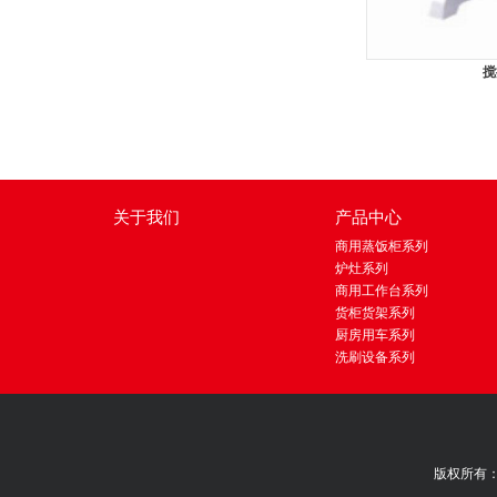
搅
关于我们
产品中心
商用蒸饭柜系列
炉灶系列
商用工作台系列
货柜货架系列
厨房用车系列
洗刷设备系列
版权所有