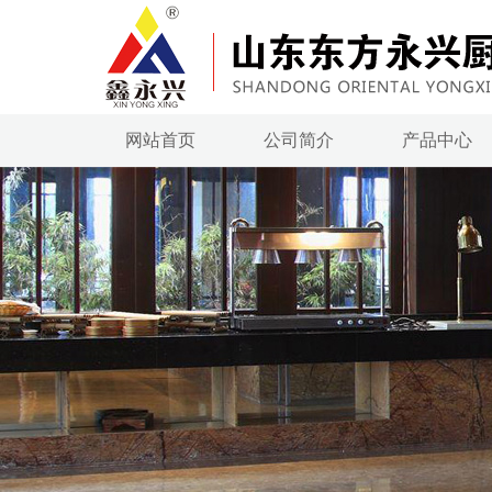
网站首页
公司简介
产品中心